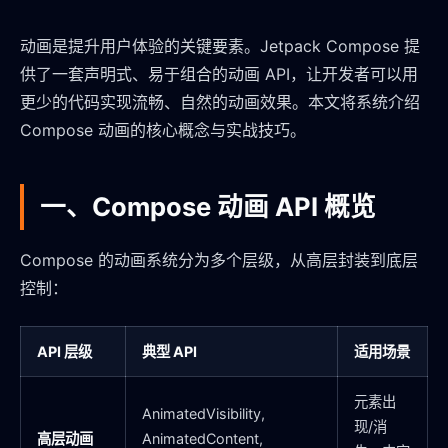
动画是提升用户体验的关键要素。Jetpack Compose 提
供了一套声明式、易于组合的动画 API，让开发者可以用
更少的代码实现流畅、自然的动画效果。本文将系统介绍
Compose 动画的核心概念与实战技巧。
一、Compose 动画 API 概览
Compose 的动画系统分为多个层级，从高层封装到底层
控制：
API 层级
典型 API
适用场景
元素出
AnimatedVisibility,
现/消
高层动画
AnimatedContent,