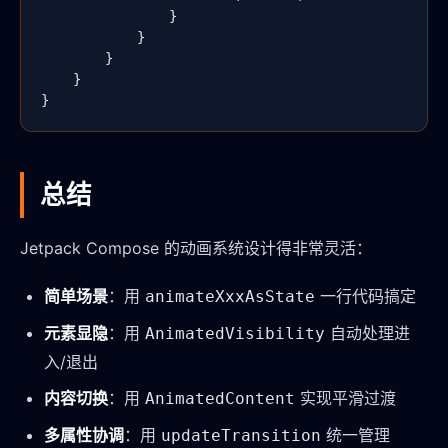
                }

            }

        }

    }

}
总结
Jetpack Compose 的动画系统设计得非常灵活：
简单场景
：用
一行代码搞定
animateXxxAsState
元素显隐
：用
自动处理进
AnimatedVisibility
入/退出
内容切换
：用
实现平滑过渡
AnimatedContent
多属性协调
：用
统一管理
updateTransition